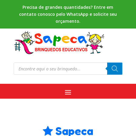
Precisa de grandes quantidades? Entre em
contato conosco pelo WhatsApp e solicite seu
orçamento.
Pesquisar
produtos
Sapeca