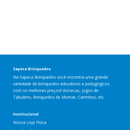
Sapeca Brinquedos
Na Sapeca Brinquedos você encontra uma grande
variedade de brinquedos educativos e pedagógicos
com os melhores preços!! Bonecas, Jogos de
Tabuleiro, Brinquedos de Montar, Carrinhos, etc.
Institucional
Nossa Loja Física