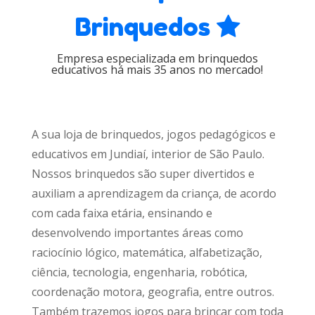
Brinquedos
Empresa especializada em brinquedos
educativos há mais 35 anos no mercado!
A sua loja de brinquedos, jogos pedagógicos e
educativos em Jundiaí, interior de São Paulo.
Nossos brinquedos são super divertidos e
auxiliam a aprendizagem da criança, de acordo
com cada faixa etária, ensinando e
desenvolvendo importantes áreas como
raciocínio lógico, matemática, alfabetização,
ciência, tecnologia, engenharia, robótica,
coordenação motora, geografia, entre outros.
Também trazemos jogos para brincar com toda