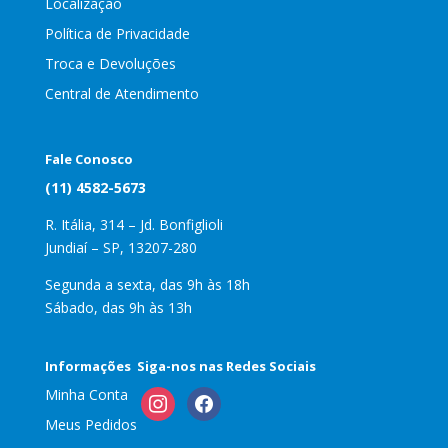
Localização
Política de Privacidade
Troca e Devoluções
Central de Atendimento
Fale Conosco
(11) 4582-5673
R. Itália, 314 – Jd. Bonfiglioli
Jundiaí – SP, 13207-280
Segunda a sexta, das 9h às 18h
Sábado, das 9h às 13h
Informações
Siga-nos nas Redes Sociais
Minha Conta
instagram
facebook
Meus Pedidos