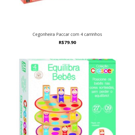
Cegonheira Paccar com 4 carrinhos
R$
79.90