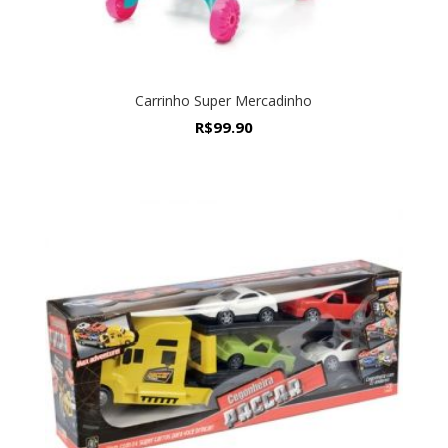
Carrinho Super Mercadinho
R$
99.90