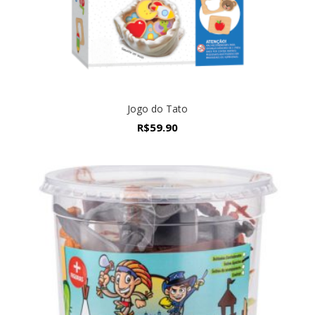
Jogo do Tato
R$
59.90