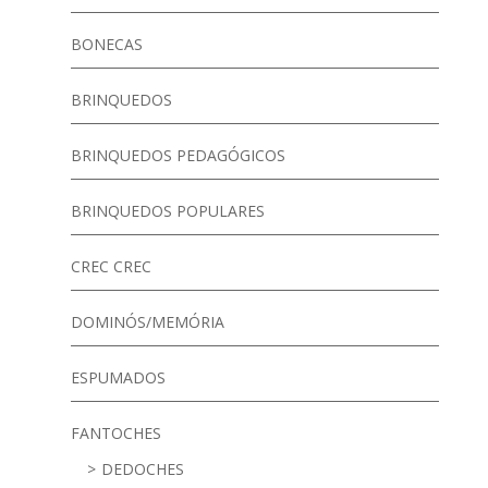
BONECAS
BRINQUEDOS
BRINQUEDOS PEDAGÓGICOS
BRINQUEDOS POPULARES
CREC CREC
DOMINÓS/MEMÓRIA
ESPUMADOS
FANTOCHES
DEDOCHES