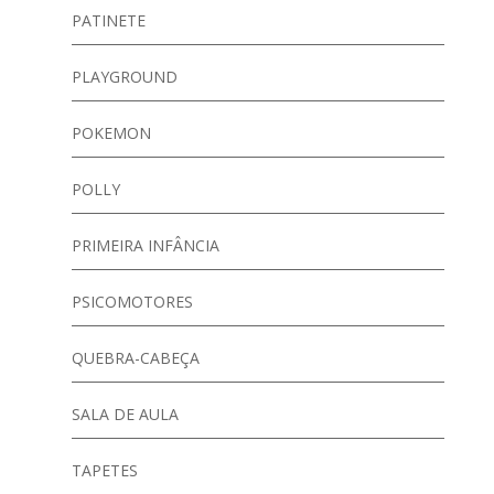
PATINETE
PLAYGROUND
POKEMON
POLLY
PRIMEIRA INFÂNCIA
PSICOMOTORES
QUEBRA-CABEÇA
SALA DE AULA
TAPETES