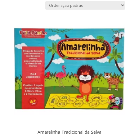
Amarelinha Tradicional da Selva