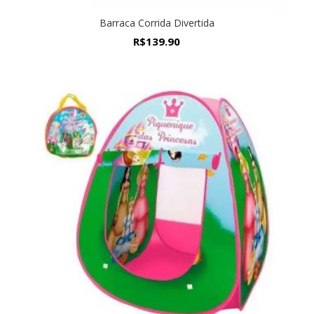
Barraca Corrida Divertida
R$
139.90