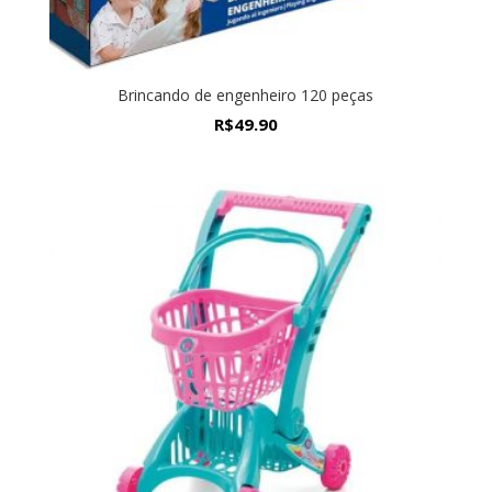
Brincando de engenheiro 120 peças
R$
49.90