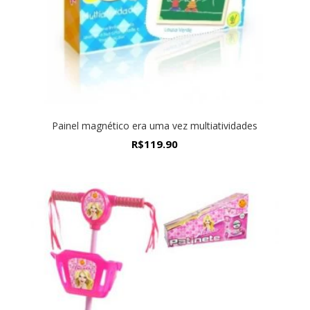
Painel magnético era uma vez multiatividades
R$
119.90