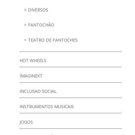
DIVERSOS
FANTOCHÃO
TEATRO DE FANTOCHES
HOT WHEELS
IMAGINEXT
INCLUSAO SOCIAL
INSTRUMENTOS MUSICAIS
JOGOS