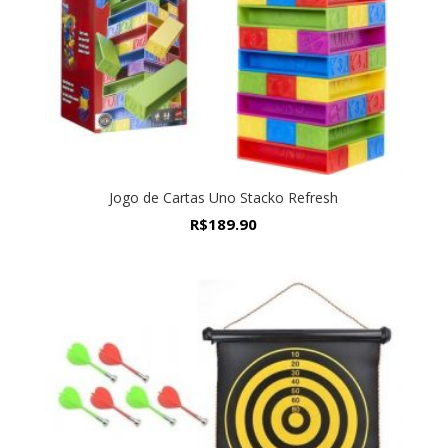
Jogo de Cartas Uno Stacko Refresh
R$
189.90