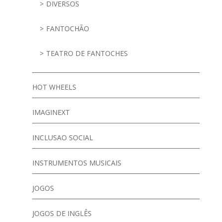
DIVERSOS
FANTOCHÃO
TEATRO DE FANTOCHES
HOT WHEELS
IMAGINEXT
INCLUSAO SOCIAL
INSTRUMENTOS MUSICAIS
JOGOS
JOGOS DE INGLÊS