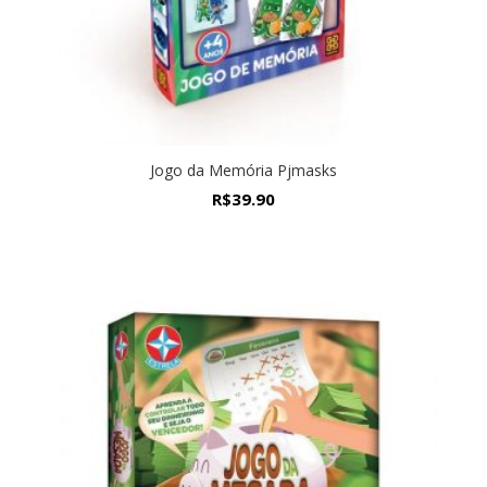
Jogo da Memória Pjmasks
R$
39.90