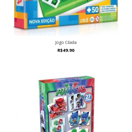
Jogo Cilada
R$
49.90