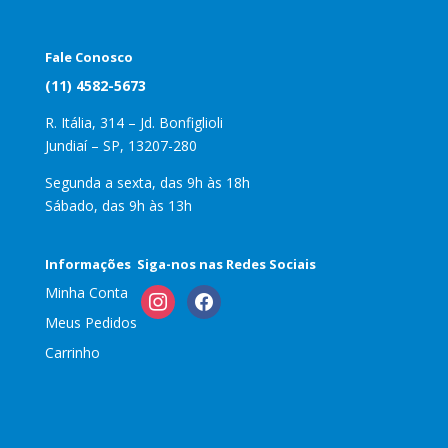
Fale Conosco
(11) 4582-5673
R. Itália, 314 – Jd. Bonfiglioli
Jundiaí – SP, 13207-280
Segunda a sexta, das 9h às 18h
Sábado, das 9h às 13h
Informações
Siga-nos nas Redes Sociais
Minha Conta
instagram
facebook
Meus Pedidos
Carrinho