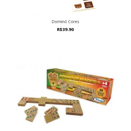
Dominó Cores
R$
39.90