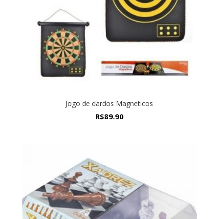
Jogo de dardos Magneticos
R$
89.90