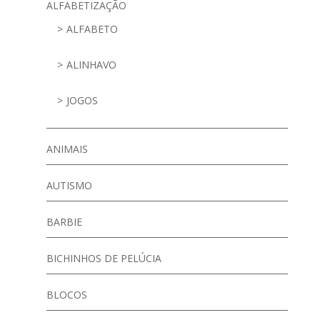
ALFABETIZAÇÃO
ALFABETO
ALINHAVO
JOGOS
ANIMAIS
AUTISMO
BARBIE
BICHINHOS DE PELÚCIA
BLOCOS