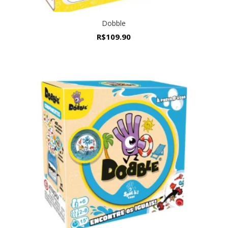
Dobble
R$
109.90