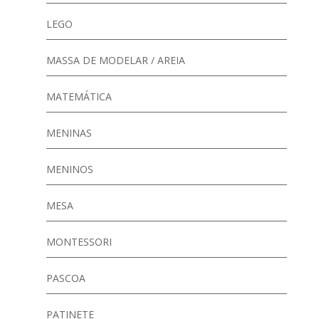
LEGO
MASSA DE MODELAR / AREIA
MATEMÁTICA
MENINAS
MENINOS
MESA
MONTESSORI
PASCOA
PATINETE