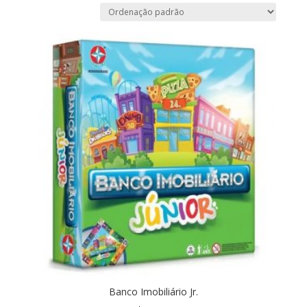
Banco Imobiliário Jr.