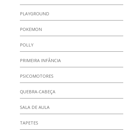
PLAYGROUND
POKEMON
POLLY
PRIMEIRA INFÂNCIA
PSICOMOTORES
QUEBRA-CABEÇA
SALA DE AULA
TAPETES