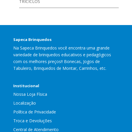
TRICICLOS
Sapeca Brinquedos
Na Sapeca Brinquedos você encontra uma grande
variedade de brinquedos educativos e pedagógicos
com os melhores preços!! Bonecas, Jogos de
Tabuleiro, Brinquedos de Montar, Carrinhos, etc.
Institucional
Nossa Loja Física
Localização
Política de Privacidade
Troca e Devoluções
Central de Atendimento