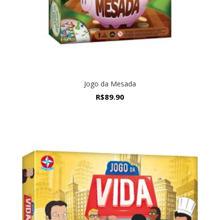
Jogo da Mesada
R$
89.90