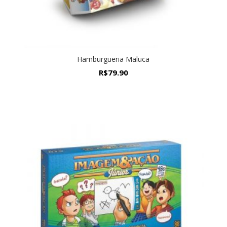
Hamburgueria Maluca
R$
79.90