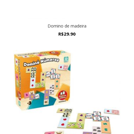
Domino de madeira
R$
29.90