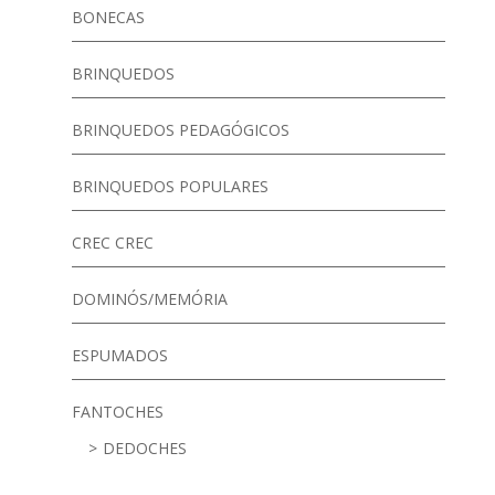
BONECAS
BRINQUEDOS
BRINQUEDOS PEDAGÓGICOS
BRINQUEDOS POPULARES
CREC CREC
DOMINÓS/MEMÓRIA
ESPUMADOS
FANTOCHES
DEDOCHES