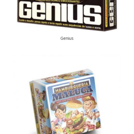
Genius