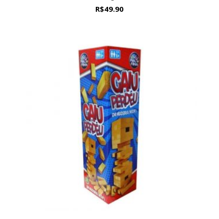
R$
49.90