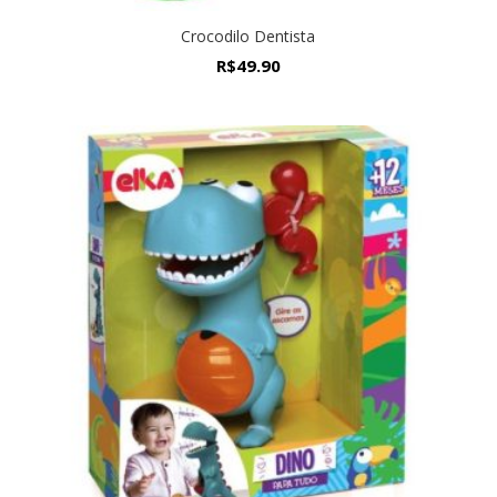
Crocodilo Dentista
R$
49.90