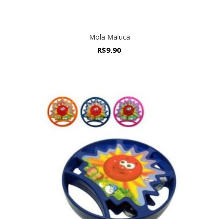
Mola Maluca
R$
9.90