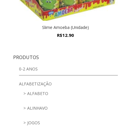
Slime Amoeba (Unidade)
R$
12.90
PRODUTOS
0-2 ANOS
ALFABETIZAÇÃO
ALFABETO
ALINHAVO
JOGOS