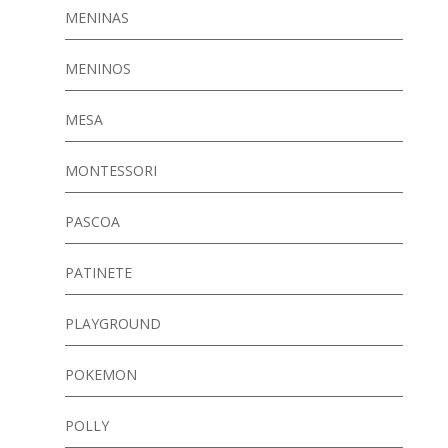
MENINAS
MENINOS
MESA
MONTESSORI
PASCOA
PATINETE
PLAYGROUND
POKEMON
POLLY