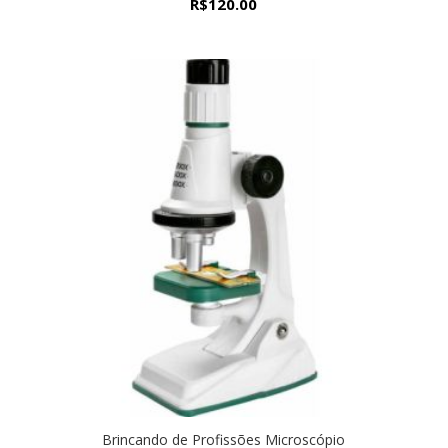
R$
120.00
Brincando de Profissões Microscópio