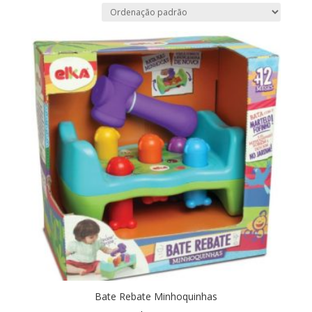
Bate Rebate Minhoquinhas