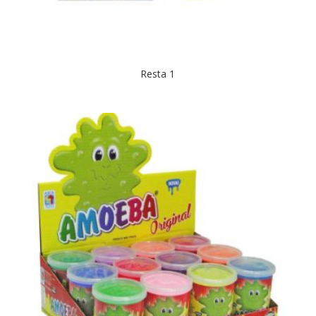
Resta 1