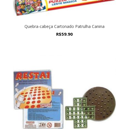
Quebra-cabeça Cartonado Patrulha Canina
R$
59.90