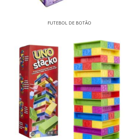
FUTEBOL DE BOTÃO