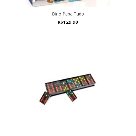
Dino Papa Tudo
R$
129.90