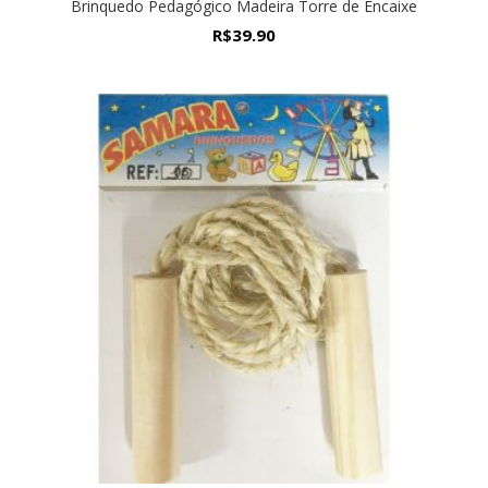
Brinquedo Pedagógico Madeira Torre de Encaixe
R$
39.90