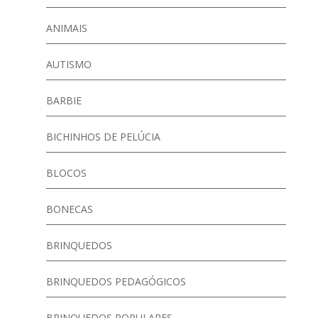
ANIMAIS
AUTISMO
BARBIE
BICHINHOS DE PELÚCIA
BLOCOS
BONECAS
BRINQUEDOS
BRINQUEDOS PEDAGÓGICOS
BRINQUEDOS POPULARES