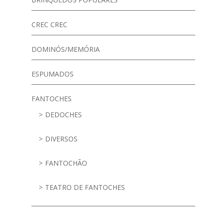
CREC CREC
DOMINÓS/MEMÓRIA
ESPUMADOS
FANTOCHES
DEDOCHES
DIVERSOS
FANTOCHÃO
TEATRO DE FANTOCHES