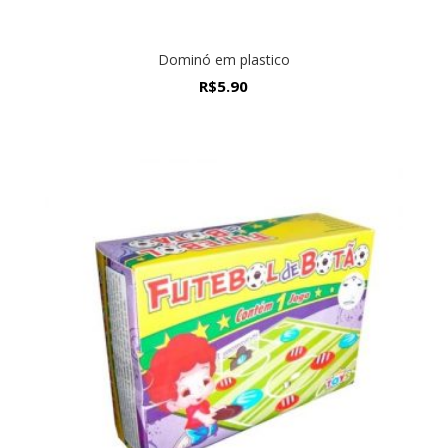
Dominó em plastico
R$
5.90