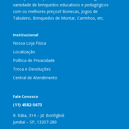
variedade de brinquedos educativos e pedagógicos
com os melhores preços!! Bonecas, Jogos de
Tabuleiro, Brinquedos de Montar, Carrinhos, etc.
Institucional
Nossa Loja Física
Localização
Política de Privacidade
Troca e Devoluções
Central de Atendimento
Fale Conosco
(11) 4582-5673
R. Itália, 314 – Jd. Bonfiglioli
Jundiaí – SP, 13207-280