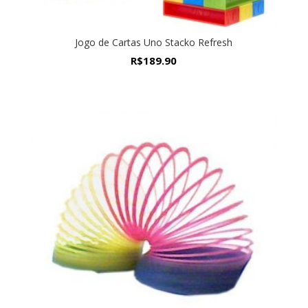
Jogo de Cartas Uno Stacko Refresh
R$
189.90