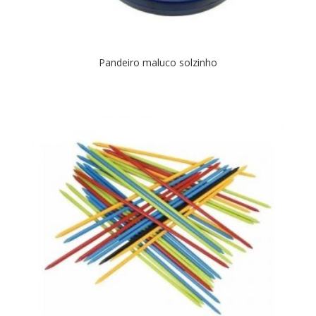
Pandeiro maluco solzinho