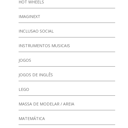
HOT WHEELS
IMAGINEXT
INCLUSAO SOCIAL
INSTRUMENTOS MUSICAIS
JOGOS
JOGOS DE INGLÊS
LEGO
MASSA DE MODELAR / AREIA
MATEMÁTICA