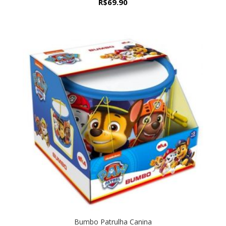
R$
69.90
Bumbo Patrulha Canina