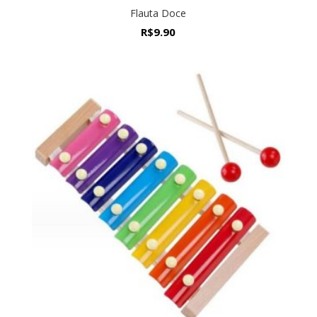
Flauta Doce
R$
9.90