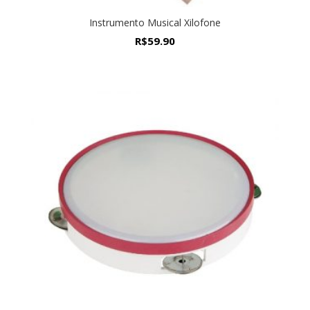
Instrumento Musical Xilofone
R$
59.90