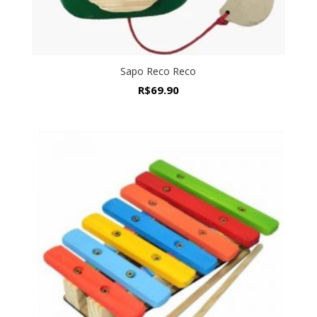
Sapo Reco Reco
R$
69.90