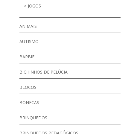
JOGOS
ANIMAIS
AUTISMO
BARBIE
BICHINHOS DE PELÚCIA
BLOCOS
BONECAS
BRINQUEDOS
BRINQUEDOS PEDAGÓGICOS