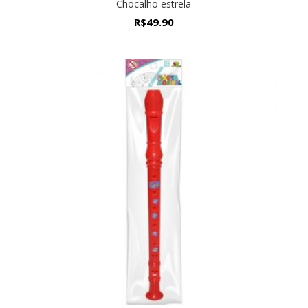
Chocalho estrela
R$
49.90