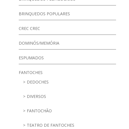
BRINQUEDOS POPULARES
CREC CREC
DOMINÓS/MEMÓRIA
ESPUMADOS
FANTOCHES
DEDOCHES
DIVERSOS
FANTOCHÃO
TEATRO DE FANTOCHES