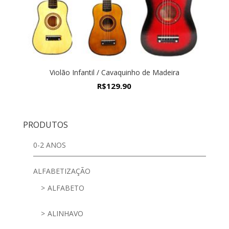
Violão Infantil / Cavaquinho de Madeira
R$
129.90
PRODUTOS
0-2 ANOS
ALFABETIZAÇÃO
ALFABETO
ALINHAVO