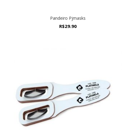
Pandeiro Pjmasks
R$
29.90