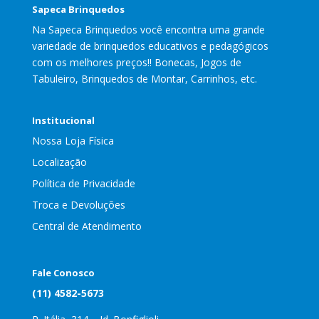
Sapeca Brinquedos
Na Sapeca Brinquedos você encontra uma grande
variedade de brinquedos educativos e pedagógicos
com os melhores preços!! Bonecas, Jogos de
Tabuleiro, Brinquedos de Montar, Carrinhos, etc.
Institucional
Nossa Loja Física
Localização
Política de Privacidade
Troca e Devoluções
Central de Atendimento
Fale Conosco
(11) 4582-5673