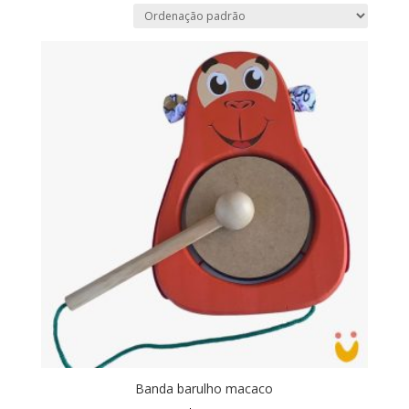
Banda barulho macaco