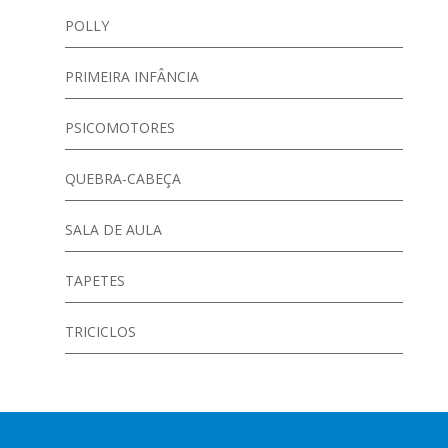
POLLY
PRIMEIRA INFÂNCIA
PSICOMOTORES
QUEBRA-CABEÇA
SALA DE AULA
TAPETES
TRICICLOS