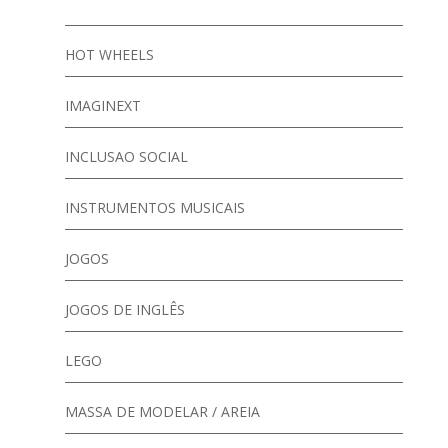
HOT WHEELS
IMAGINEXT
INCLUSAO SOCIAL
INSTRUMENTOS MUSICAIS
JOGOS
JOGOS DE INGLÊS
LEGO
MASSA DE MODELAR / AREIA