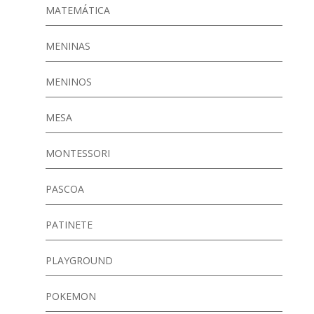
MATEMÁTICA
MENINAS
MENINOS
MESA
MONTESSORI
PASCOA
PATINETE
PLAYGROUND
POKEMON