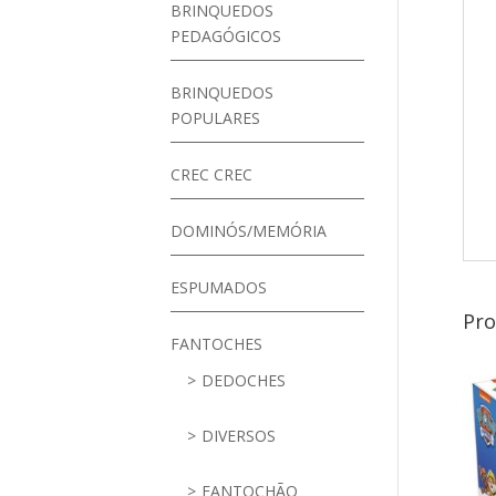
BRINQUEDOS
PEDAGÓGICOS
BRINQUEDOS
POPULARES
CREC CREC
DOMINÓS/MEMÓRIA
ESPUMADOS
Pro
FANTOCHES
DEDOCHES
DIVERSOS
FANTOCHÃO