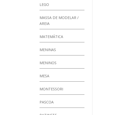
LEGO
MASSA DE MODELAR /
AREIA
MATEMÁTICA
MENINAS
MENINOS
MESA
MONTESSORI
PASCOA