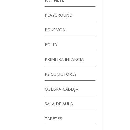
PATINETE
PLAYGROUND
POKEMON
POLLY
PRIMEIRA INFÂNCIA
PSICOMOTORES
QUEBRA-CABEÇA
SALA DE AULA
TAPETES