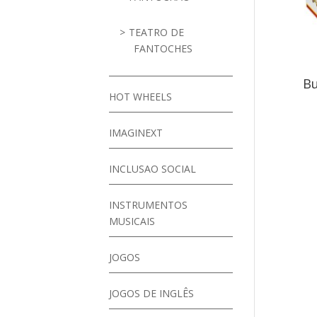
TEATRO DE
FANTOCHES
Bu
HOT WHEELS
IMAGINEXT
INCLUSAO SOCIAL
INSTRUMENTOS
MUSICAIS
JOGOS
JOGOS DE INGLÊS