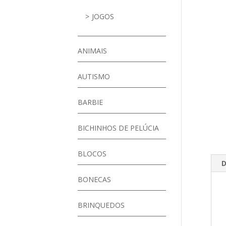
JOGOS
ANIMAIS
AUTISMO
BARBIE
BICHINHOS DE PELÚCIA
BLOCOS
D
BONECAS
BRINQUEDOS