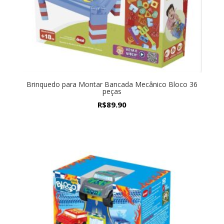
Brinquedo para Montar Bancada Mecânico Bloco 36
peças
R$
89.90