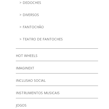
DEDOCHES
DIVERSOS
FANTOCHÃO
TEATRO DE FANTOCHES
HOT WHEELS
IMAGINEXT
INCLUSAO SOCIAL
INSTRUMENTOS MUSICAIS
JOGOS