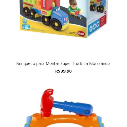
Brinquedo para Montar Super Truck da Blocolândia
R$
39.90