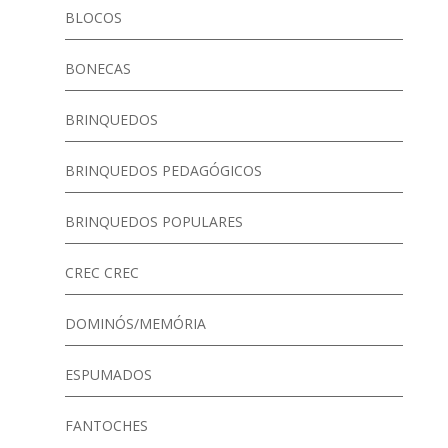
BLOCOS
BONECAS
BRINQUEDOS
BRINQUEDOS PEDAGÓGICOS
BRINQUEDOS POPULARES
CREC CREC
DOMINÓS/MEMÓRIA
ESPUMADOS
FANTOCHES