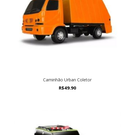
Caminhão Urban Coletor
R$
49.90