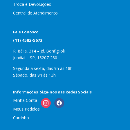
Troca e Devoluções
Central de Atendimento
Fale Conosco
(11) 4582-5673
R. Itália, 314 – Jd. Bonfiglioli
Jundiaí – SP, 13207-280
Segunda a sexta, das 9h às 18h
Sábado, das 9h às 13h
Informações
Siga-nos nas Redes Sociais
Minha Conta
instagram
facebook
Meus Pedidos
Carrinho