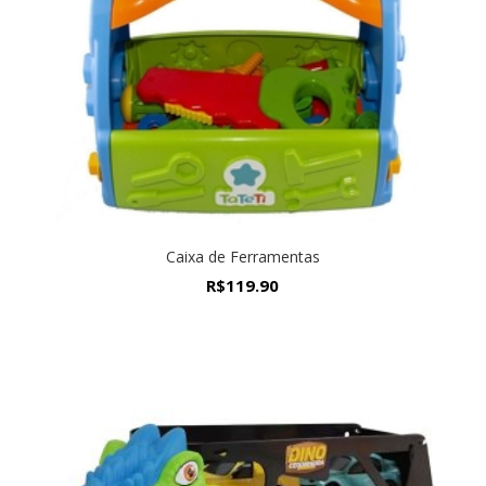
Caixa de Ferramentas
R$
119.90