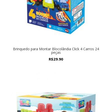
Brinquedo para Montar Blocolândia Click 4 Carros 24
peças
R$
29.90