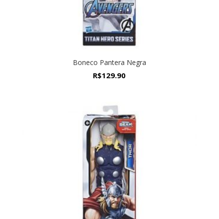
Boneco Pantera Negra
R$
129.90