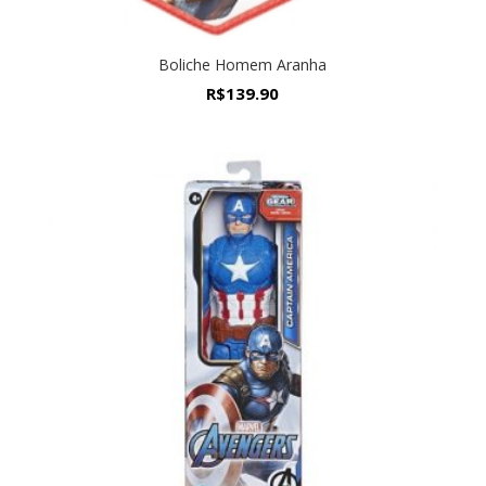
Boliche Homem Aranha
R$
139.90