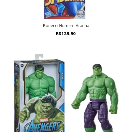
Boneco Homem Aranha
R$
129.90