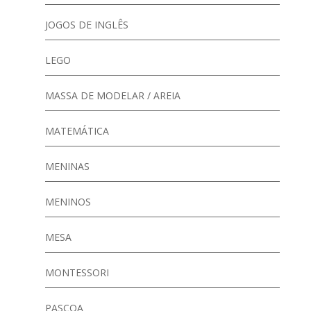
JOGOS DE INGLÊS
LEGO
MASSA DE MODELAR / AREIA
MATEMÁTICA
MENINAS
MENINOS
MESA
MONTESSORI
PASCOA