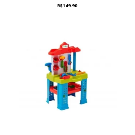
R$
149.90