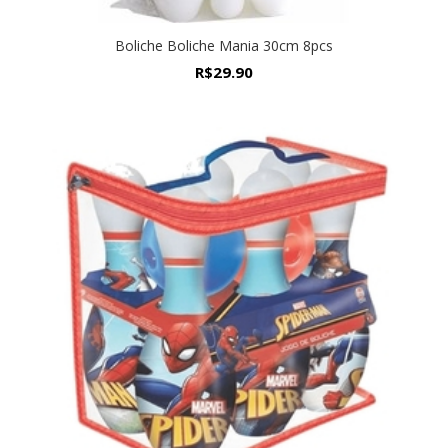
Boliche Boliche Mania 30cm 8pcs
R$
29.90