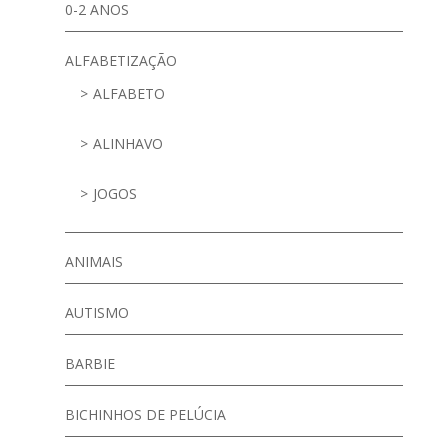
0-2 ANOS
ALFABETIZAÇÃO
ALFABETO
ALINHAVO
JOGOS
ANIMAIS
AUTISMO
BARBIE
BICHINHOS DE PELÚCIA