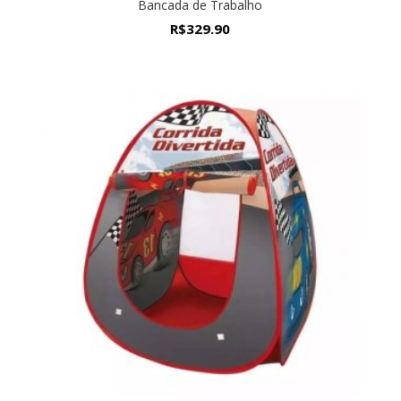
Bancada de Trabalho
R$
329.90