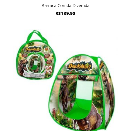
Barraca Corrida Divertida
R$
139.90