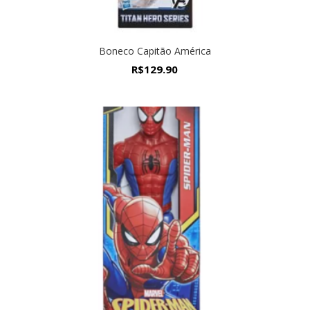
Boneco Capitão América
R$
129.90