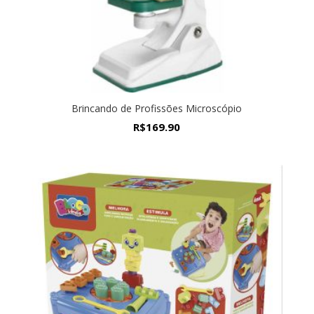
Brincando de Profissões Microscópio
R$
169.90