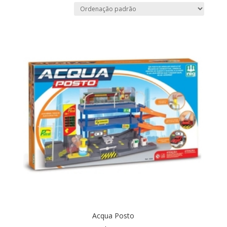
Acqua Posto