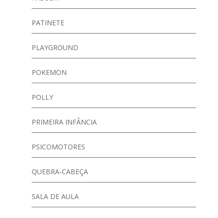
PATINETE
PLAYGROUND
POKEMON
POLLY
PRIMEIRA INFÂNCIA
PSICOMOTORES
QUEBRA-CABEÇA
SALA DE AULA