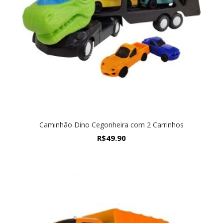
Caminhão Dino Cegonheira com 2 Carrinhos
R$
49.90