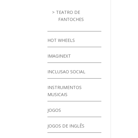
TEATRO DE
FANTOCHES
HOT WHEELS
IMAGINEXT
INCLUSAO SOCIAL
INSTRUMENTOS
MUSICAIS
JOGOS
JOGOS DE INGLÊS