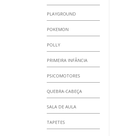
PLAYGROUND
POKEMON
POLLY
PRIMEIRA INFÂNCIA
PSICOMOTORES
QUEBRA-CABEÇA
SALA DE AULA
TAPETES