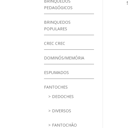
BRINQUEDOS
PEDAGÓGICOS
BRINQUEDOS
POPULARES
CREC CREC
DOMINÓS/MEMÓRIA
ESPUMADOS
FANTOCHES
DEDOCHES
DIVERSOS
FANTOCHÃO