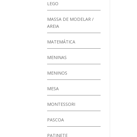
LEGO
MASSA DE MODELAR /
AREIA
MATEMÁTICA
MENINAS
MENINOS
MESA
MONTESSORI
PASCOA
PATINETE