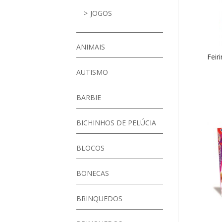
JOGOS
ANIMAIS
Feir
AUTISMO
BARBIE
BICHINHOS DE PELÚCIA
BLOCOS
BONECAS
BRINQUEDOS