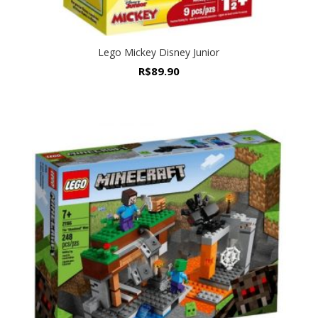
Lego Mickey Disney Junior
R$
89.90