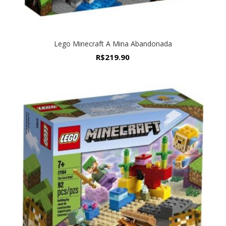
Lego Minecraft A Mina Abandonada
R$
219.90