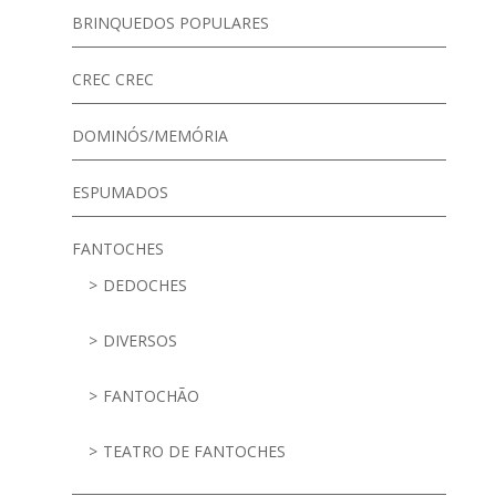
BRINQUEDOS POPULARES
CREC CREC
DOMINÓS/MEMÓRIA
ESPUMADOS
FANTOCHES
DEDOCHES
DIVERSOS
FANTOCHÃO
TEATRO DE FANTOCHES