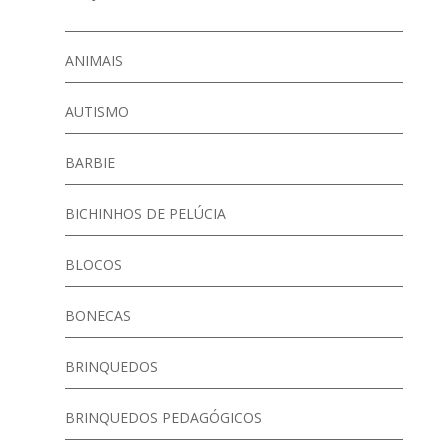
ANIMAIS
AUTISMO
BARBIE
BICHINHOS DE PELÚCIA
BLOCOS
BONECAS
BRINQUEDOS
BRINQUEDOS PEDAGÓGICOS