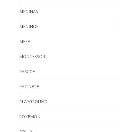
MENINAS
MENINOS
MESA
MONTESSORI
PASCOA
PATINETE
PLAYGROUND
POKEMON
POLLY