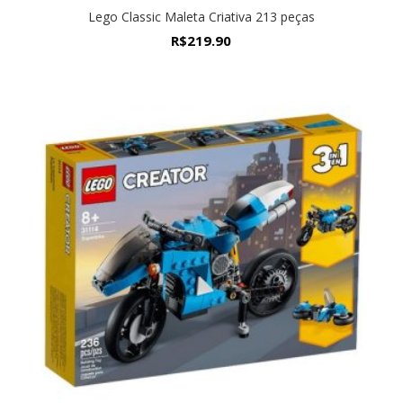
Lego Classic Maleta Criativa 213 peças
R$
219.90