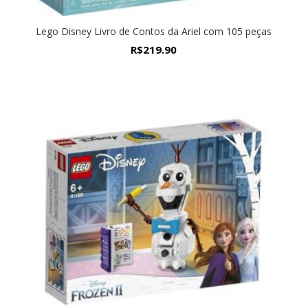
Lego Disney Livro de Contos da Ariel com 105 peças
R$
219.90