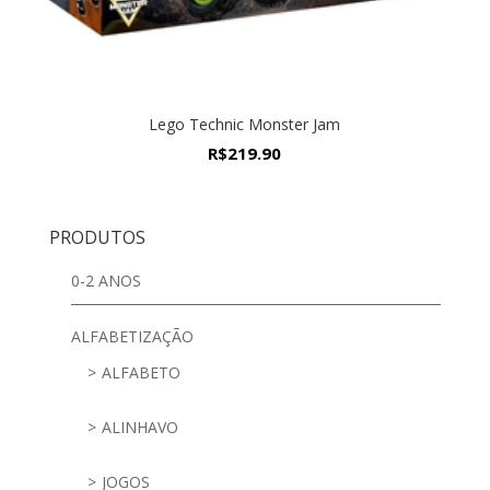
Lego Technic Monster Jam
R$
219.90
PRODUTOS
0-2 ANOS
ALFABETIZAÇÃO
ALFABETO
ALINHAVO
JOGOS