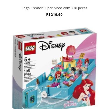
Lego Creator Super Moto com 236 peças
R$
219.90