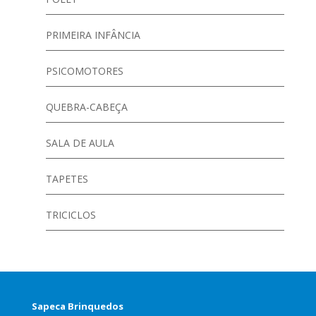
PRIMEIRA INFÂNCIA
PSICOMOTORES
QUEBRA-CABEÇA
SALA DE AULA
TAPETES
TRICICLOS
Sapeca Brinquedos