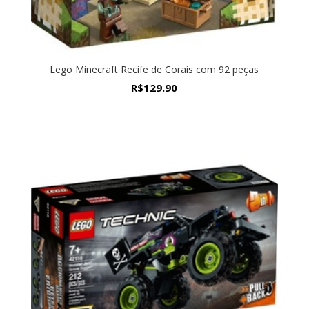
Lego Minecraft Recife de Corais com 92 peças
R$
129.90