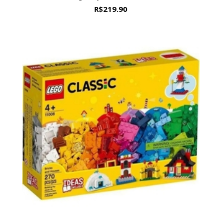
R$
219.90