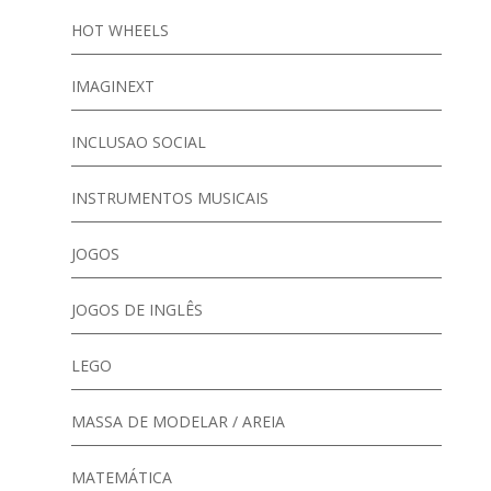
HOT WHEELS
IMAGINEXT
INCLUSAO SOCIAL
INSTRUMENTOS MUSICAIS
JOGOS
JOGOS DE INGLÊS
LEGO
MASSA DE MODELAR / AREIA
MATEMÁTICA