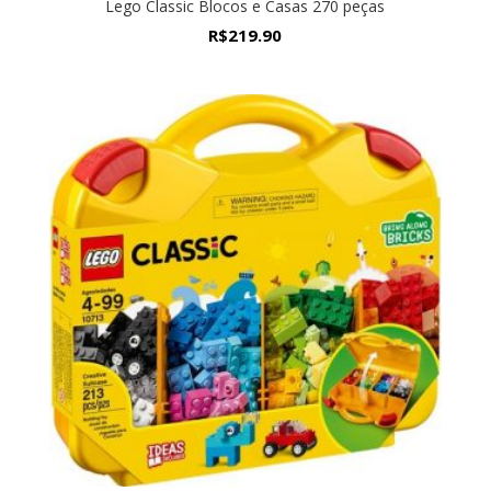
Lego Classic Blocos e Casas 270 peças
R$
219.90