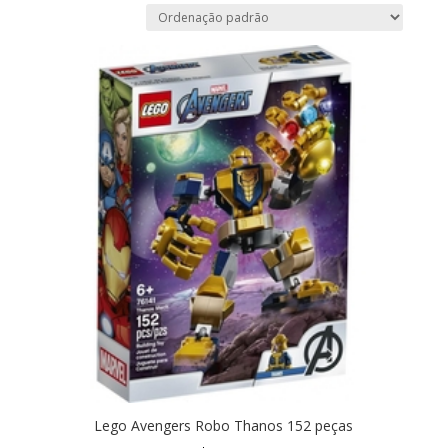
Lego Avengers Robo Thanos 152 peças