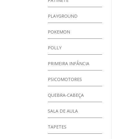
PATINETE
PLAYGROUND
POKEMON
POLLY
PRIMEIRA INFÂNCIA
PSICOMOTORES
QUEBRA-CABEÇA
SALA DE AULA
TAPETES