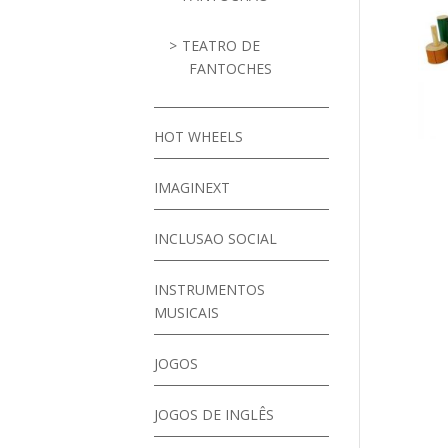
TEATRO DE
FANTOCHES
HOT WHEELS
IMAGINEXT
INCLUSAO SOCIAL
INSTRUMENTOS
MUSICAIS
JOGOS
JOGOS DE INGLÊS