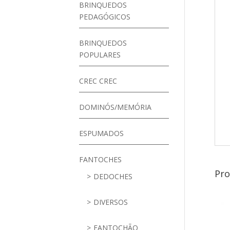
BRINQUEDOS
PEDAGÓGICOS
BRINQUEDOS
POPULARES
CREC CREC
DOMINÓS/MEMÓRIA
ESPUMADOS
FANTOCHES
Pro
DEDOCHES
DIVERSOS
FANTOCHÃO