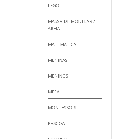
LEGO
MASSA DE MODELAR /
AREIA
MATEMÁTICA
MENINAS
MENINOS
MESA
MONTESSORI
PASCOA