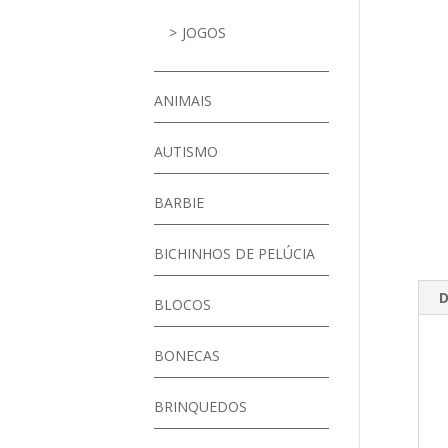
JOGOS
ANIMAIS
AUTISMO
BARBIE
BICHINHOS DE PELÚCIA
D
BLOCOS
BONECAS
BRINQUEDOS