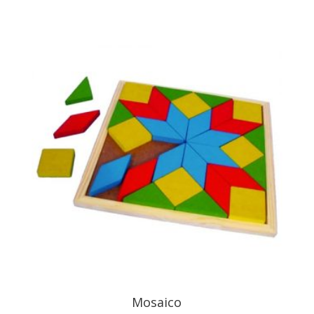
Mosaico