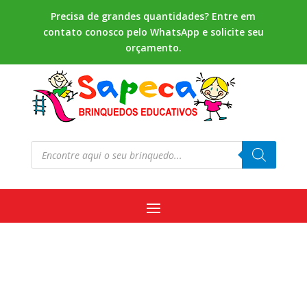
Precisa de grandes quantidades? Entre em
contato conosco pelo WhatsApp e solicite seu
orçamento.
Pesquisar
produtos