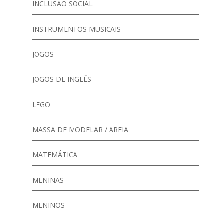
INCLUSAO SOCIAL
INSTRUMENTOS MUSICAIS
JOGOS
JOGOS DE INGLÊS
LEGO
MASSA DE MODELAR / AREIA
MATEMÁTICA
MENINAS
MENINOS