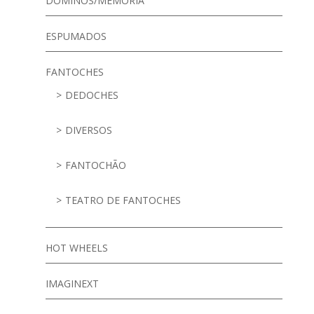
DOMINÓS/MEMÓRIA
ESPUMADOS
FANTOCHES
DEDOCHES
DIVERSOS
FANTOCHÃO
TEATRO DE FANTOCHES
HOT WHEELS
IMAGINEXT