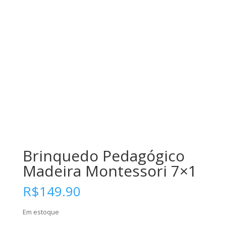
Brinquedo Pedagógico
Madeira Montessori 7×1
R$
149.90
Em estoque