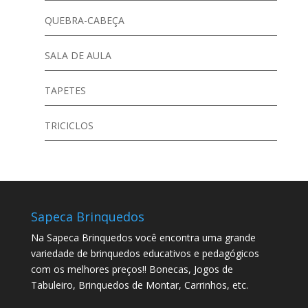
QUEBRA-CABEÇA
SALA DE AULA
TAPETES
TRICICLOS
Sapeca Brinquedos
Na Sapeca Brinquedos você encontra uma grande
variedade de brinquedos educativos e pedagógicos
com os melhores preços!! Bonecas, Jogos de
Tabuleiro, Brinquedos de Montar, Carrinhos, etc.