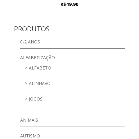
R$
49.90
PRODUTOS
0-2 ANOS
ALFABETIZAÇÃO
ALFABETO
ALINHAVO
JOGOS
ANIMAIS
AUTISMO