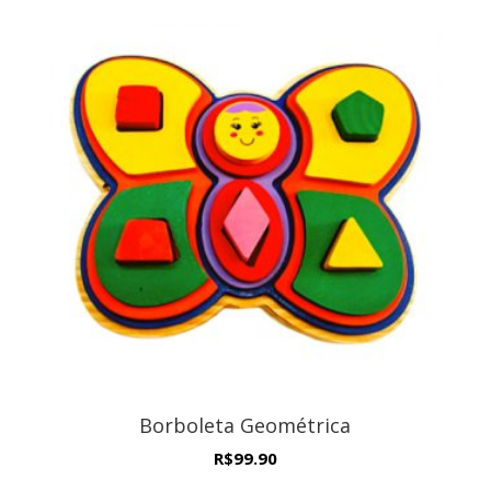
Borboleta Geométrica
R$
99.90