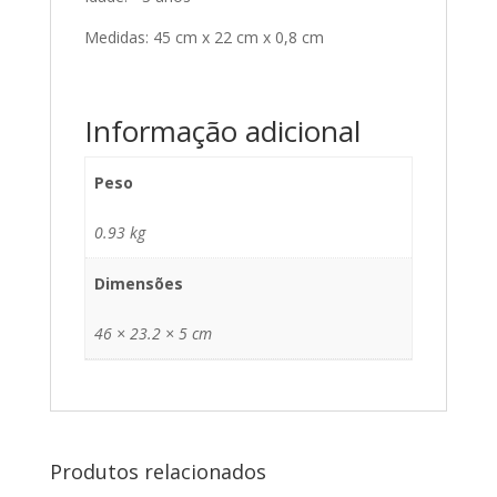
Medidas: 45 cm x 22 cm x 0,8 cm
Informação adicional
Peso
0.93 kg
Dimensões
46 × 23.2 × 5 cm
Produtos relacionados