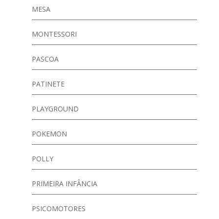
MESA
MONTESSORI
PASCOA
PATINETE
PLAYGROUND
POKEMON
POLLY
PRIMEIRA INFÂNCIA
PSICOMOTORES