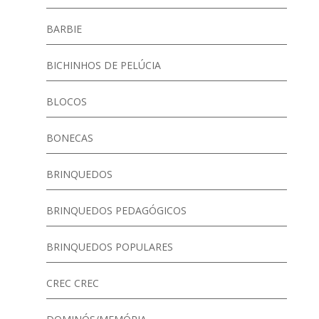
BARBIE
BICHINHOS DE PELÚCIA
BLOCOS
BONECAS
BRINQUEDOS
BRINQUEDOS PEDAGÓGICOS
BRINQUEDOS POPULARES
CREC CREC