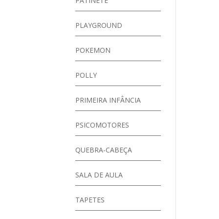
PATINETE
PLAYGROUND
POKEMON
POLLY
PRIMEIRA INFÂNCIA
PSICOMOTORES
QUEBRA-CABEÇA
SALA DE AULA
TAPETES