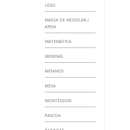
LEGO
MASSA DE MODELAR /
AREIA
MATEMÁTICA
MENINAS
MENINOS
MESA
MONTESSORI
PASCOA