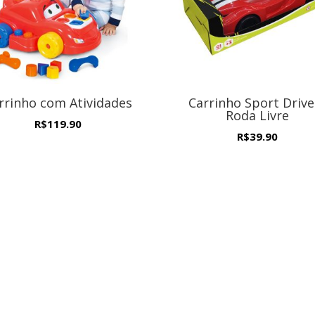
rrinho com Atividades
Carrinho Sport Drive
Roda Livre
R$
119.90
R$
39.90