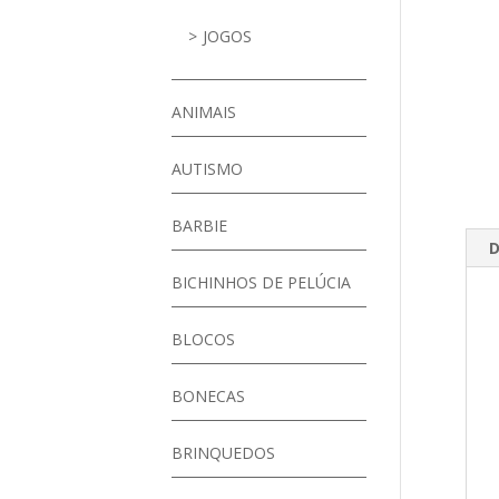
JOGOS
ANIMAIS
AUTISMO
BARBIE
D
BICHINHOS DE PELÚCIA
BLOCOS
BONECAS
BRINQUEDOS