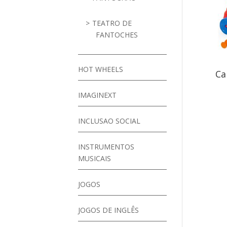
TEATRO DE
FANTOCHES
HOT WHEELS
Ca
IMAGINEXT
INCLUSAO SOCIAL
INSTRUMENTOS
MUSICAIS
JOGOS
JOGOS DE INGLÊS