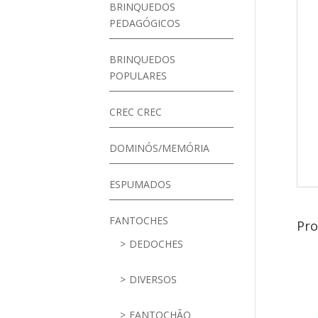
BRINQUEDOS
PEDAGÓGICOS
BRINQUEDOS
POPULARES
CREC CREC
DOMINÓS/MEMÓRIA
ESPUMADOS
FANTOCHES
Pro
DEDOCHES
DIVERSOS
FANTOCHÃO