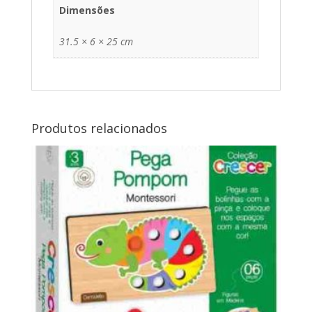
Dimensões
31.5 × 6 × 25 cm
Produtos relacionados