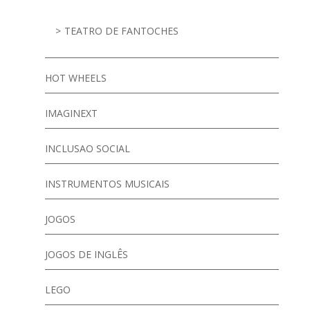
TEATRO DE FANTOCHES
HOT WHEELS
IMAGINEXT
INCLUSAO SOCIAL
INSTRUMENTOS MUSICAIS
JOGOS
JOGOS DE INGLÊS
LEGO