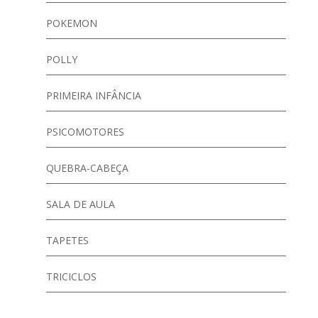
POKEMON
POLLY
PRIMEIRA INFÂNCIA
PSICOMOTORES
QUEBRA-CABEÇA
SALA DE AULA
TAPETES
TRICICLOS