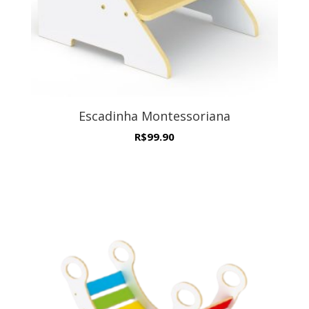
Escadinha Montessoriana
R$
99.90