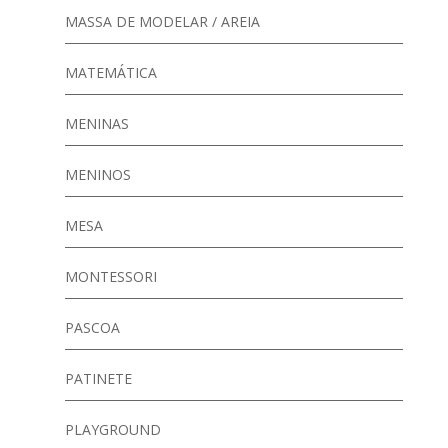
MASSA DE MODELAR / AREIA
MATEMÁTICA
MENINAS
MENINOS
MESA
MONTESSORI
PASCOA
PATINETE
PLAYGROUND