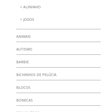
ALINHAVO
JOGOS
ANIMAIS
AUTISMO
BARBIE
BICHINHOS DE PELÚCIA
BLOCOS
BONECAS