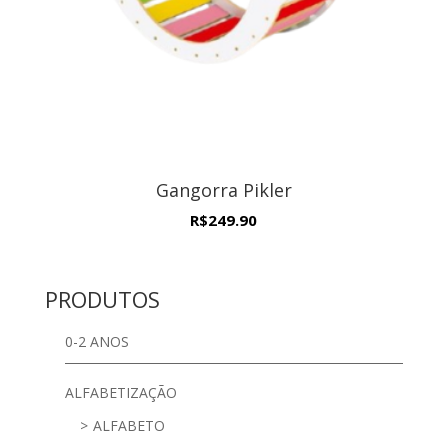
Gangorra Pikler
R$
249.90
PRODUTOS
0-2 ANOS
ALFABETIZAÇÃO
ALFABETO