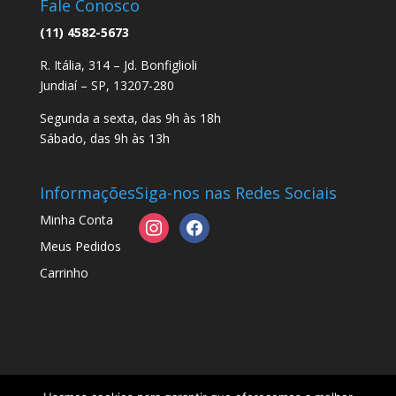
Fale Conosco
(11) 4582-5673
R. Itália, 314 – Jd. Bonfiglioli
Jundiaí – SP, 13207-280
Segunda a sexta, das 9h às 18h
Sábado, das 9h às 13h
Informações
Siga-nos nas Redes Sociais
Minha Conta
instagram
facebook
Meus Pedidos
Carrinho