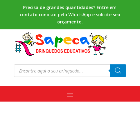
Precisa de grandes quantidades? Entre em
contato conosco pelo WhatsApp e solicite seu
orçamento.
Pesquisar
produtos