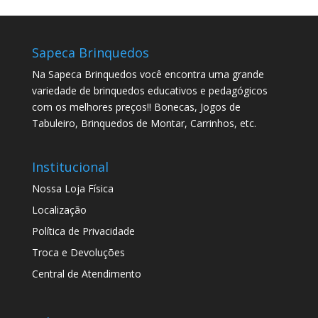
Sapeca Brinquedos
Na Sapeca Brinquedos você encontra uma grande
variedade de brinquedos educativos e pedagógicos
com os melhores preços!! Bonecas, Jogos de
Tabuleiro, Brinquedos de Montar, Carrinhos, etc.
Institucional
Nossa Loja Física
Localização
Política de Privacidade
Troca e Devoluções
Central de Atendimento