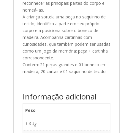
reconhecer as principais partes do corpo e
nomeá-las.
A criança sorteia uma peça no saquinho de
tecido, identifica a parte em seu próprio
corpo e a posiciona sobre o boneco de
madeira. Acompanha cartinhas com
curiosidades, que também podem ser usadas
como um jogo da memória: peça + cartinha
correspondente.
Contém: 21 peças grandes e 01 boneco em
madeira, 20 cartas e 01 saquinho de tecido.
Informação adicional
Peso
1.0 kg