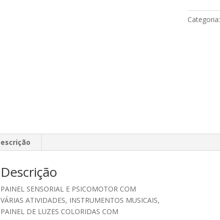
Categoria
escrição
Descrição
PAINEL SENSORIAL E PSICOMOTOR COM
VÁRIAS ATIVIDADES, INSTRUMENTOS MUSICAIS,
PAINEL DE LUZES COLORIDAS COM