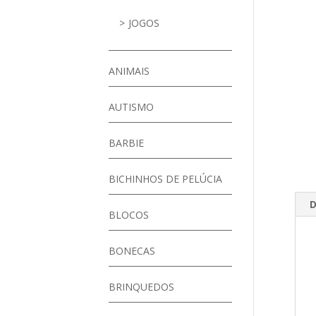
JOGOS
ANIMAIS
AUTISMO
BARBIE
BICHINHOS DE PELÚCIA
D
BLOCOS
BONECAS
BRINQUEDOS