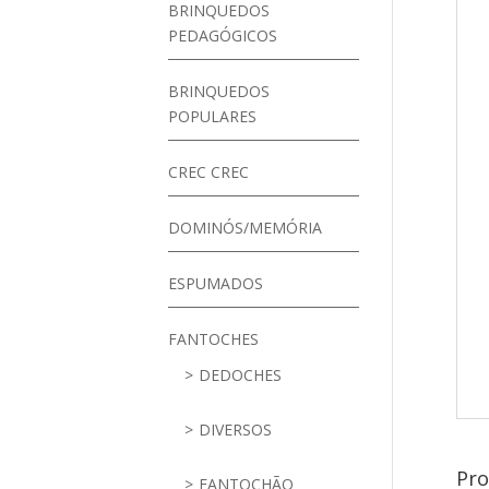
BRINQUEDOS
PEDAGÓGICOS
BRINQUEDOS
POPULARES
CREC CREC
DOMINÓS/MEMÓRIA
ESPUMADOS
FANTOCHES
DEDOCHES
DIVERSOS
Pro
FANTOCHÃO