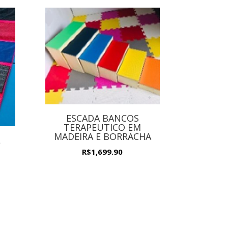
ESCADA BANCOS
TERAPEUTICO EM
MADEIRA E BORRACHA
L
R$
1,699.90