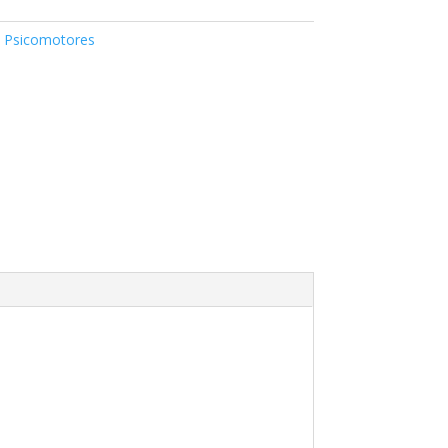
:
Psicomotores