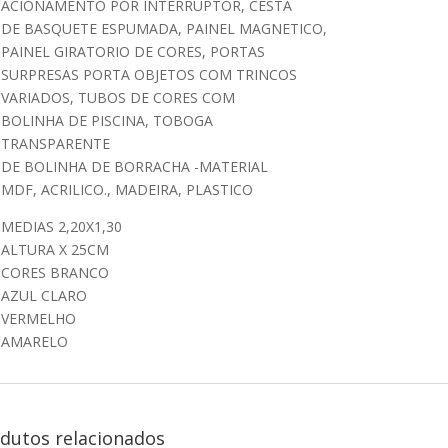
ACIONAMENTO POR INTERRUPTOR, CESTA
DE BASQUETE ESPUMADA, PAINEL MAGNETICO,
PAINEL GIRATORIO DE CORES, PORTAS
SURPRESAS PORTA OBJETOS COM TRINCOS
VARIADOS, TUBOS DE CORES COM
BOLINHA DE PISCINA, TOBOGA
TRANSPARENTE
DE BOLINHA DE BORRACHA -MATERIAL
MDF, ACRILICO., MADEIRA, PLASTICO
MEDIAS 2,20X1,30
ALTURA X 25CM
CORES BRANCO
AZUL CLARO
VERMELHO
AMARELO
dutos relacionados