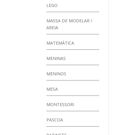
LEGO
MASSA DE MODELAR /
AREIA
MATEMÁTICA
MENINAS
MENINOS
MESA
MONTESSORI
PASCOA