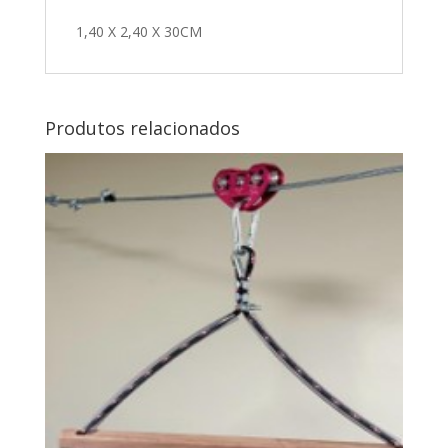
1,40 X 2,40 X 30CM
Produtos relacionados