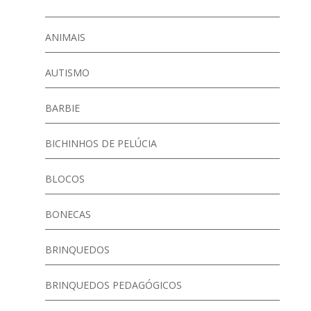
ANIMAIS
AUTISMO
BARBIE
BICHINHOS DE PELÚCIA
BLOCOS
BONECAS
BRINQUEDOS
BRINQUEDOS PEDAGÓGICOS