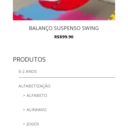
BALANÇO SUSPENSO SWING
R$
899.90
PRODUTOS
0-2 ANOS
ALFABETIZAÇÃO
ALFABETO
ALINHAVO
JOGOS