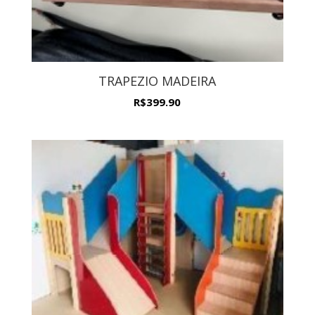
TRAPEZIO MADEIRA
R$
399.90