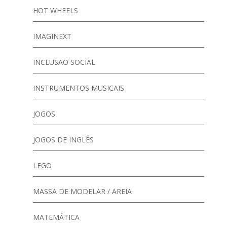
HOT WHEELS
IMAGINEXT
INCLUSAO SOCIAL
INSTRUMENTOS MUSICAIS
JOGOS
JOGOS DE INGLÊS
LEGO
MASSA DE MODELAR / AREIA
MATEMÁTICA