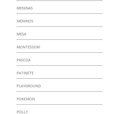
MENINAS
MENINOS
MESA
MONTESSORI
PASCOA
PATINETE
PLAYGROUND
POKEMON
POLLY