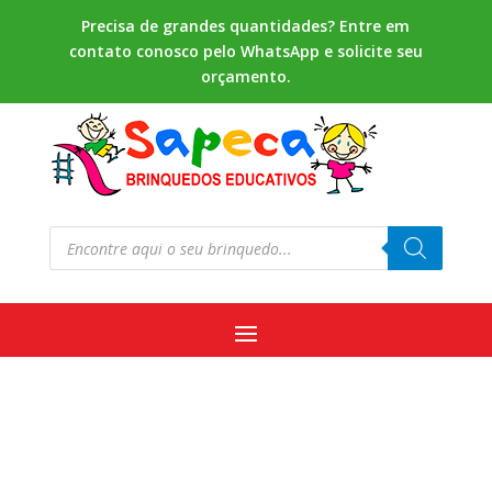
Precisa de grandes quantidades? Entre em
contato conosco pelo WhatsApp e solicite seu
orçamento.
Pesquisar
produtos