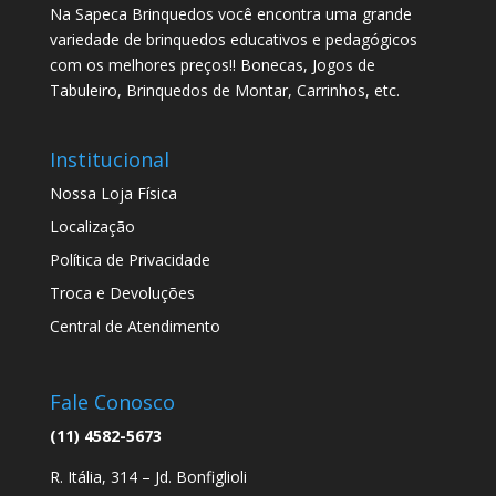
Na Sapeca Brinquedos você encontra uma grande
variedade de brinquedos educativos e pedagógicos
com os melhores preços!! Bonecas, Jogos de
Tabuleiro, Brinquedos de Montar, Carrinhos, etc.
Institucional
Nossa Loja Física
Localização
Política de Privacidade
Troca e Devoluções
Central de Atendimento
Fale Conosco
(11) 4582-5673
R. Itália, 314 – Jd. Bonfiglioli