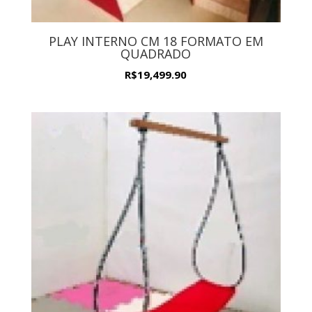
PLAY INTERNO CM 18 FORMATO EM
QUADRADO
R$
19,499.90