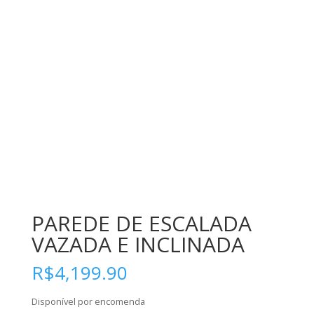
PAREDE DE ESCALADA
VAZADA E INCLINADA
R$
4,199.90
Disponível por encomenda