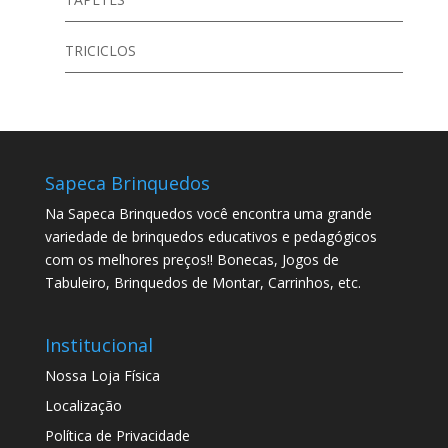
TRICICLOS
Sapeca Brinquedos
Na Sapeca Brinquedos você encontra uma grande
variedade de brinquedos educativos e pedagógicos
com os melhores preços!! Bonecas, Jogos de
Tabuleiro, Brinquedos de Montar, Carrinhos, etc.
Institucional
Nossa Loja Física
Localização
Política de Privacidade