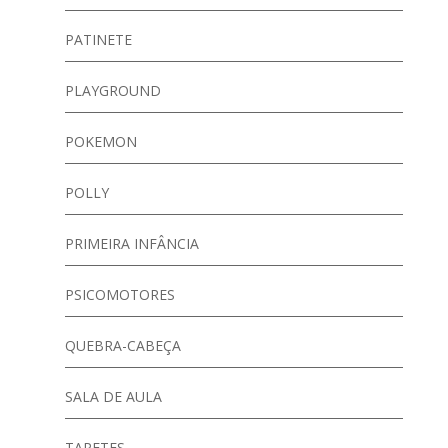
PATINETE
PLAYGROUND
POKEMON
POLLY
PRIMEIRA INFÂNCIA
PSICOMOTORES
QUEBRA-CABEÇA
SALA DE AULA
TAPETES