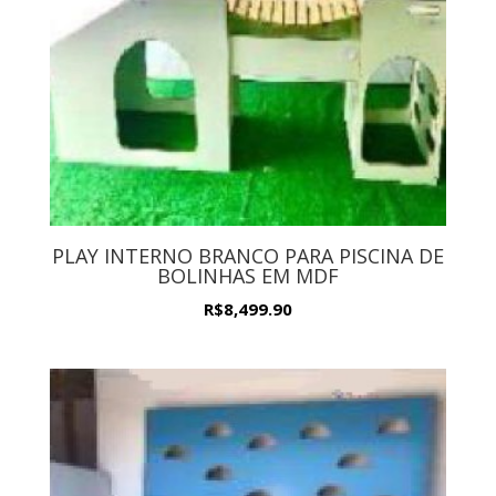
PLAY INTERNO BRANCO PARA PISCINA DE
BOLINHAS EM MDF
R$
8,499.90