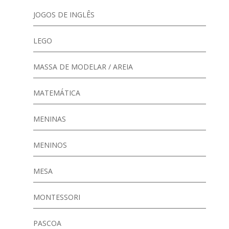
JOGOS DE INGLÊS
LEGO
MASSA DE MODELAR / AREIA
MATEMÁTICA
MENINAS
MENINOS
MESA
MONTESSORI
PASCOA