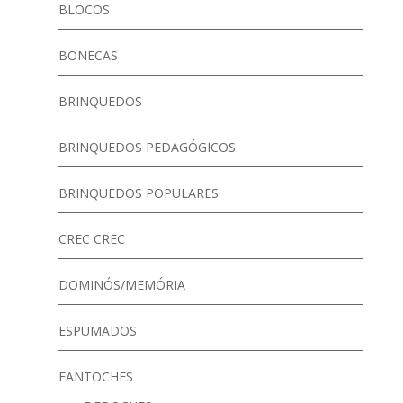
BLOCOS
BONECAS
BRINQUEDOS
BRINQUEDOS PEDAGÓGICOS
BRINQUEDOS POPULARES
CREC CREC
DOMINÓS/MEMÓRIA
ESPUMADOS
FANTOCHES