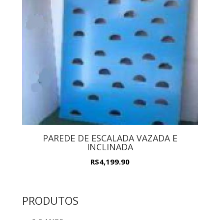
PAREDE DE ESCALADA VAZADA E
INCLINADA
R$
4,199.90
PRODUTOS