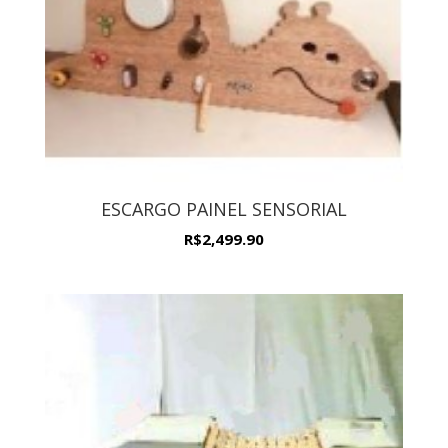
ESCARGO PAINEL SENSORIAL
R$
2,499.90