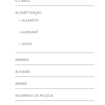
0-2 ANOS
ALFABETIZAÇÃO
ALFABETO
ALINHAVO
JOGOS
ANIMAIS
AUTISMO
BARBIE
BICHINHOS DE PELÚCIA