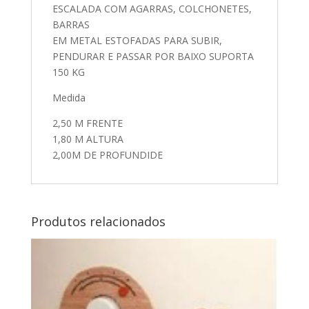
ESCALADA COM AGARRAS, COLCHONETES,
BARRAS
EM METAL ESTOFADAS PARA SUBIR,
PENDURAR E PASSAR POR BAIXO SUPORTA
150 KG
Medida
2,50 M FRENTE
1,80 M ALTURA
2,00M DE PROFUNDIDE
Produtos relacionados