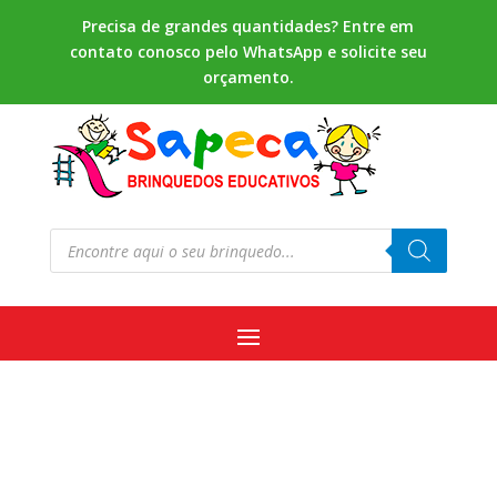
Precisa de grandes quantidades? Entre em
contato conosco pelo WhatsApp e solicite seu
orçamento.
Pesquisar
produtos