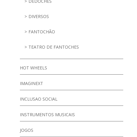
DEDOCHES
DIVERSOS
FANTOCHÃO
TEATRO DE FANTOCHES
HOT WHEELS
IMAGINEXT
INCLUSAO SOCIAL
INSTRUMENTOS MUSICAIS
JOGOS