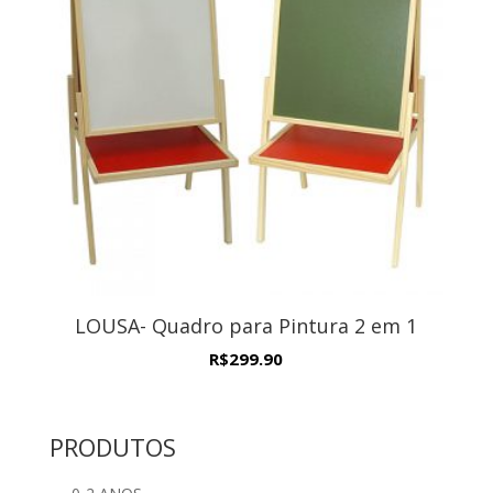
LOUSA- Quadro para Pintura 2 em 1
R$
299.90
PRODUTOS