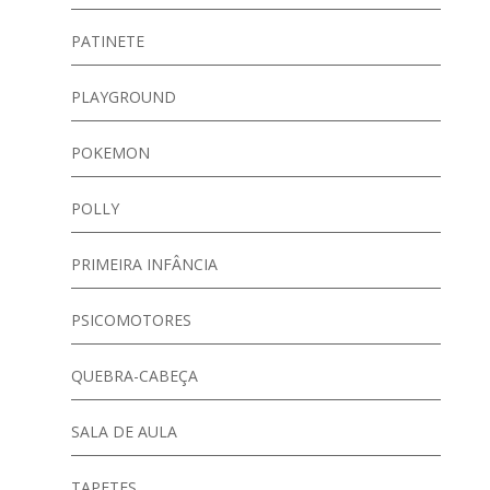
PATINETE
PLAYGROUND
POKEMON
POLLY
PRIMEIRA INFÂNCIA
PSICOMOTORES
QUEBRA-CABEÇA
SALA DE AULA
TAPETES