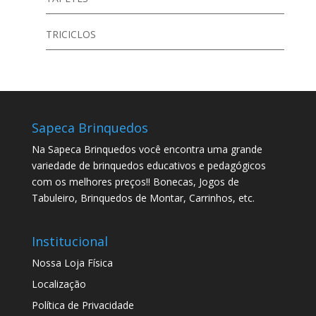
TRICICLOS
Sapeca Brinquedos
Na Sapeca Brinquedos você encontra uma grande
variedade de brinquedos educativos e pedagógicos
com os melhores preços!! Bonecas, Jogos de
Tabuleiro, Brinquedos de Montar, Carrinhos, etc.
Institucional
Nossa Loja Física
Localização
Política de Privacidade