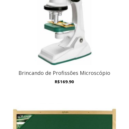
Brincando de Profissões Microscópio
R$
169.90