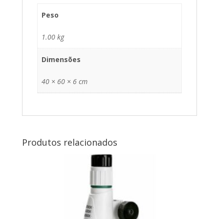
Peso
1.00 kg
Dimensões
40 × 60 × 6 cm
Produtos relacionados