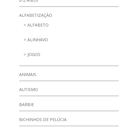
0-2 ANOS
ALFABETIZAÇÃO
ALFABETO
ALINHAVO
JOGOS
ANIMAIS
AUTISMO
BARBIE
BICHINHOS DE PELÚCIA