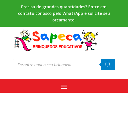
Precisa de grandes quantidades? Entre em
contato conosco pelo WhatsApp e solicite seu
orçamento.
Pesquisar
produtos