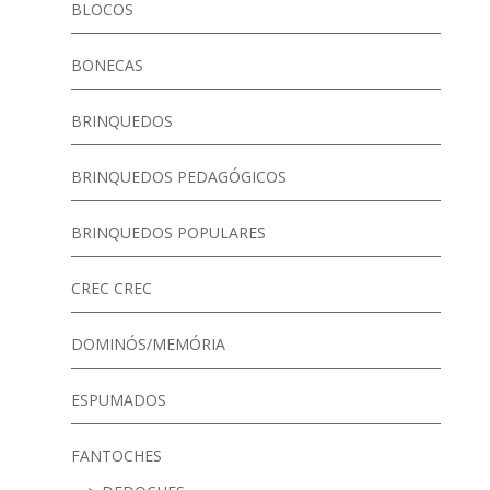
BLOCOS
BONECAS
BRINQUEDOS
BRINQUEDOS PEDAGÓGICOS
BRINQUEDOS POPULARES
CREC CREC
DOMINÓS/MEMÓRIA
ESPUMADOS
FANTOCHES