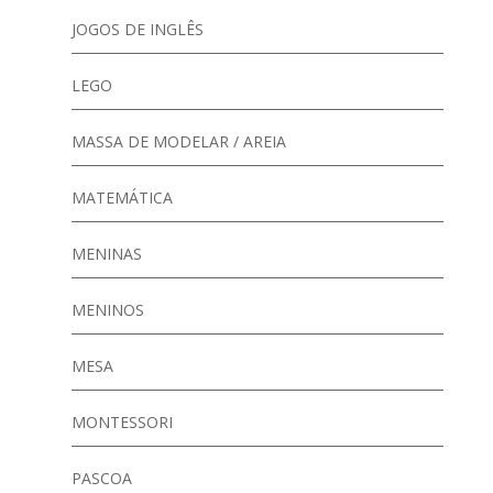
JOGOS DE INGLÊS
LEGO
MASSA DE MODELAR / AREIA
MATEMÁTICA
MENINAS
MENINOS
MESA
MONTESSORI
PASCOA