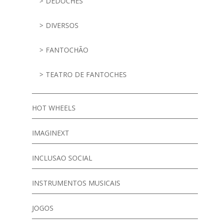
DEDOCHES
DIVERSOS
FANTOCHÃO
TEATRO DE FANTOCHES
HOT WHEELS
IMAGINEXT
INCLUSAO SOCIAL
INSTRUMENTOS MUSICAIS
JOGOS