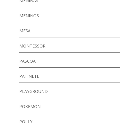
MENINAS
MENINOS
MESA
MONTESSORI
PASCOA
PATINETE
PLAYGROUND
POKEMON
POLLY