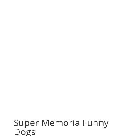
Super Memoria Funny
Dogs