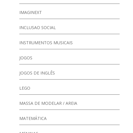
IMAGINEXT
INCLUSAO SOCIAL
INSTRUMENTOS MUSICAIS
JOGOS
JOGOS DE INGLÊS
LEGO
MASSA DE MODELAR / AREIA
MATEMÁTICA