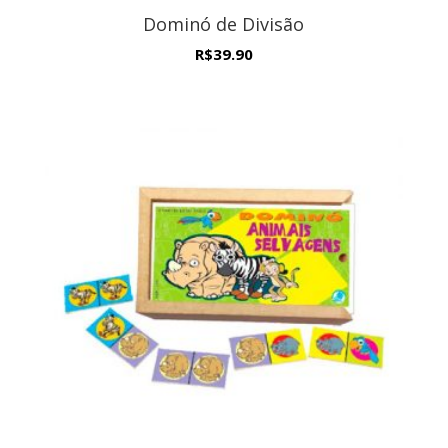
Dominó de Divisão
R$
39.90