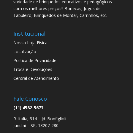
variedade de brinquedos educativos e pedagógicos
com os melhores preços!! Bonecas, Jogos de
Tabuleiro, Brinquedos de Montar, Carrinhos, etc.
Institucional
Nossa Loja Física
Localização
Política de Privacidade
Troca e Devoluções
Central de Atendimento
Fale Conosco
(11) 4582-5673
R. Itália, 314 – Jd. Bonfiglioli
Jundiaí – SP, 13207-280