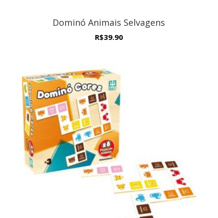
Dominó Animais Selvagens
R$
39.90