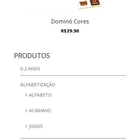
Dominó Cores
R$
39.90
PRODUTOS
0-2 ANOS
ALFABETIZAÇÃO
ALFABETO
ALINHAVO
JOGOS