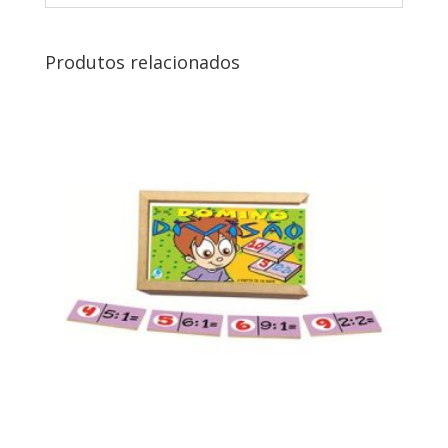
Produtos relacionados