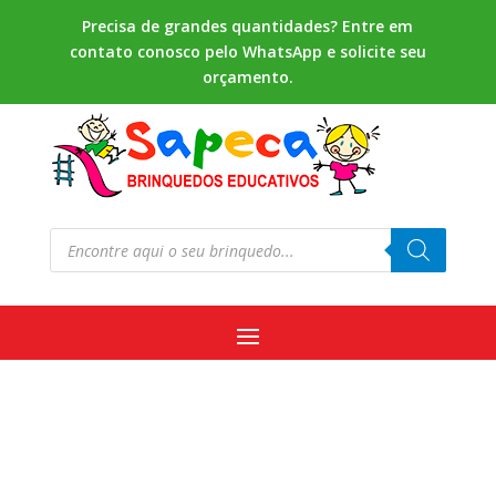
Precisa de grandes quantidades? Entre em
contato conosco pelo WhatsApp e solicite seu
orçamento.
Pesquisar
produtos