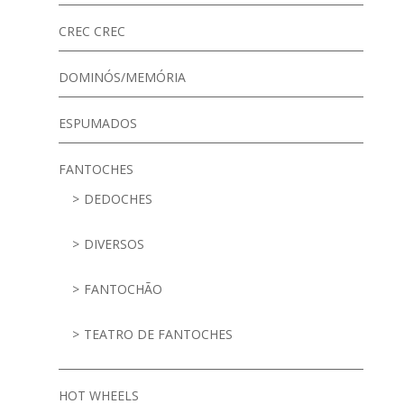
CREC CREC
DOMINÓS/MEMÓRIA
ESPUMADOS
FANTOCHES
DEDOCHES
DIVERSOS
FANTOCHÃO
TEATRO DE FANTOCHES
HOT WHEELS