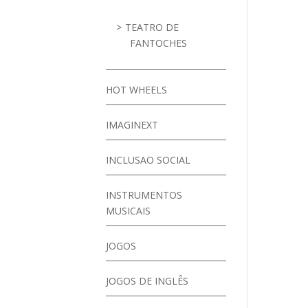
TEATRO DE
FANTOCHES
HOT WHEELS
IMAGINEXT
INCLUSAO SOCIAL
INSTRUMENTOS
MUSICAIS
JOGOS
JOGOS DE INGLÊS