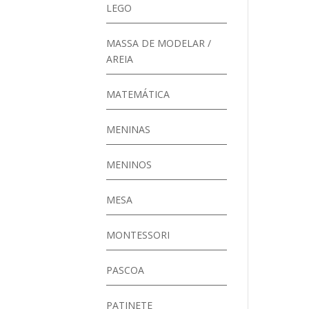
LEGO
MASSA DE MODELAR /
AREIA
MATEMÁTICA
MENINAS
MENINOS
MESA
MONTESSORI
PASCOA
PATINETE