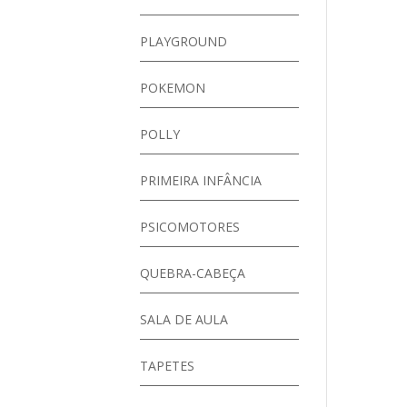
PLAYGROUND
POKEMON
POLLY
PRIMEIRA INFÂNCIA
PSICOMOTORES
QUEBRA-CABEÇA
SALA DE AULA
TAPETES