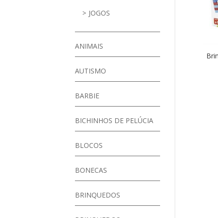
JOGOS
ANIMAIS
Bri
AUTISMO
BARBIE
BICHINHOS DE PELÚCIA
BLOCOS
BONECAS
BRINQUEDOS