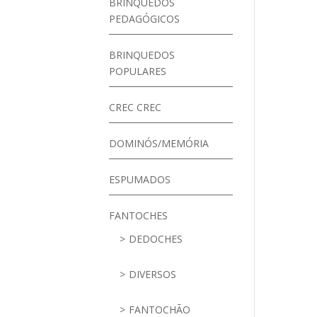
BRINQUEDOS
PEDAGÓGICOS
BRINQUEDOS
POPULARES
CREC CREC
DOMINÓS/MEMÓRIA
ESPUMADOS
FANTOCHES
DEDOCHES
DIVERSOS
FANTOCHÃO