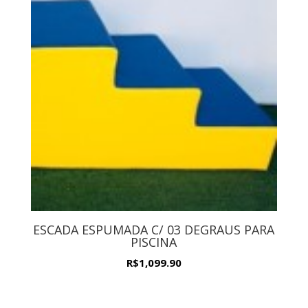
ESCADA ESPUMADA C/ 03 DEGRAUS PARA
PISCINA
R$
1,099.90