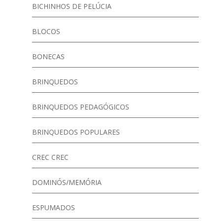
BICHINHOS DE PELÚCIA
BLOCOS
BONECAS
BRINQUEDOS
BRINQUEDOS PEDAGÓGICOS
BRINQUEDOS POPULARES
CREC CREC
DOMINÓS/MEMÓRIA
ESPUMADOS