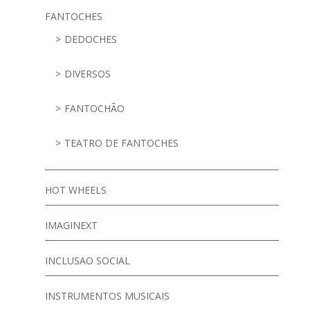
FANTOCHES
DEDOCHES
DIVERSOS
FANTOCHÃO
TEATRO DE FANTOCHES
HOT WHEELS
IMAGINEXT
INCLUSAO SOCIAL
INSTRUMENTOS MUSICAIS