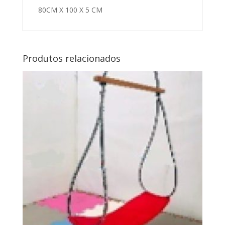
80CM X 100 X 5 CM
Produtos relacionados