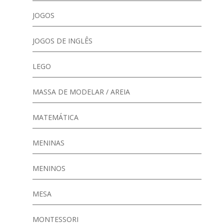
JOGOS
JOGOS DE INGLÊS
LEGO
MASSA DE MODELAR / AREIA
MATEMÁTICA
MENINAS
MENINOS
MESA
MONTESSORI