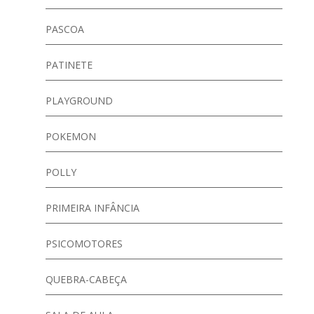
PASCOA
PATINETE
PLAYGROUND
POKEMON
POLLY
PRIMEIRA INFÂNCIA
PSICOMOTORES
QUEBRA-CABEÇA