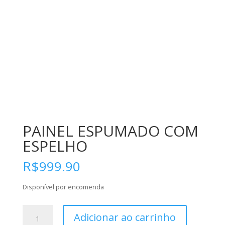
PAINEL ESPUMADO COM
ESPELHO
R$
999.90
Disponível por encomenda
PAINEL
Adicionar ao carrinho
ESPUMADO