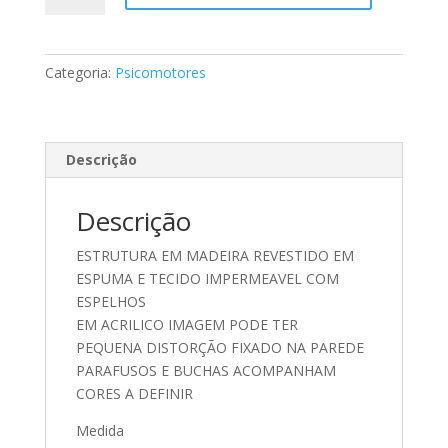
COM
ESPELHO
quantidade
Categoria:
Psicomotores
Descrição
Descrição
ESTRUTURA EM MADEIRA REVESTIDO EM
ESPUMA E TECIDO IMPERMEAVEL COM
ESPELHOS
EM ACRILICO IMAGEM PODE TER
PEQUENA DISTORÇÃO FIXADO NA PAREDE
PARAFUSOS E BUCHAS ACOMPANHAM
CORES A DEFINIR
Medida