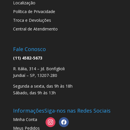
Localização
Política de Privacidade
Troca e Devoluções
Central de Atendimento
Fale Conosco
(11) 4582-5673
R. Itália, 314 – Jd. Bonfiglioli
Jundiaí – SP, 13207-280
Segunda a sexta, das 9h às 18h
Sábado, das 9h às 13h
Informações
Siga-nos nas Redes Sociais
Minha Conta
instagram
facebook
Meus Pedidos