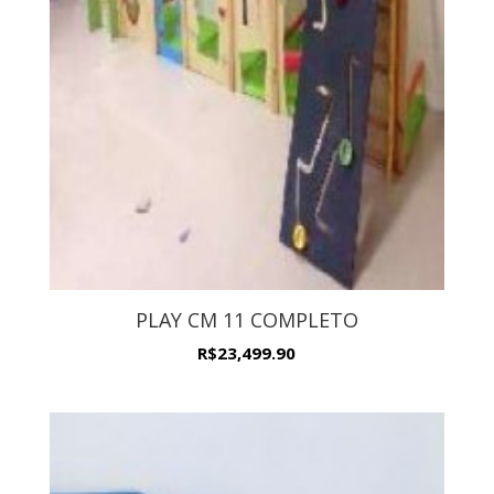
PLAY CM 11 COMPLETO
R$
23,499.90