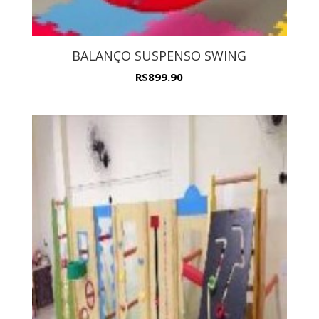
BALANÇO SUSPENSO SWING
R$
899.90