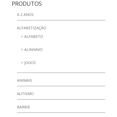
PRODUTOS
0-2 ANOS
ALFABETIZAÇÃO
ALFABETO
ALINHAVO
JOGOS
ANIMAIS
AUTISMO
BARBIE