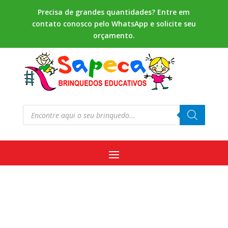
Precisa de grandes quantidades? Entre em
contato conosco pelo WhatsApp e solicite seu
orçamento.
Pesquisar
produtos